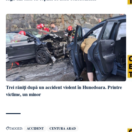
Trei răniți după un accident violent în Hunedoara. Printre
victime, un minor
TAGGED:
ACCIDENT
CENTURA ARAD