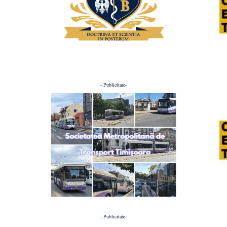
- Publicitate-
- Publicitate-