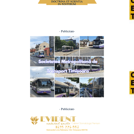
- Publicitate-
- Publicitate-