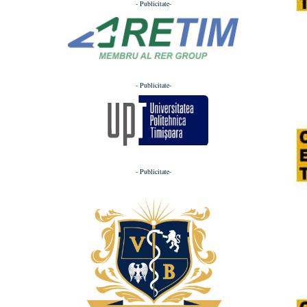
- Publicitate-
- Publicitate-
- Publicitate-