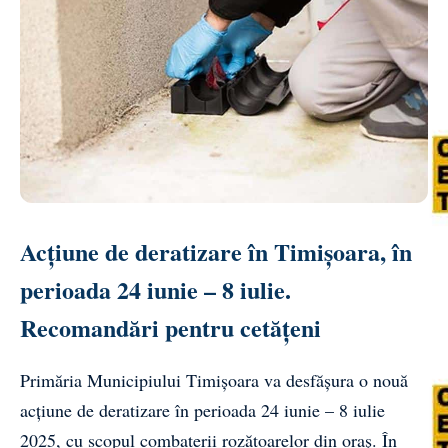
Acțiune de deratizare în Timișoara, în
perioada 24 iunie – 8 iulie.
Recomandări pentru cetățeni
Primăria Municipiului Timișoara va desfășura o nouă
acțiune de deratizare în perioada 24 iunie – 8 iulie
2025, cu scopul combaterii rozătoarelor din oraș. În