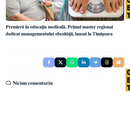
Premieră în educația medicală. Primul master regional
dedicat managementului obezității, lansat la Timișoara
Niciun comentariu