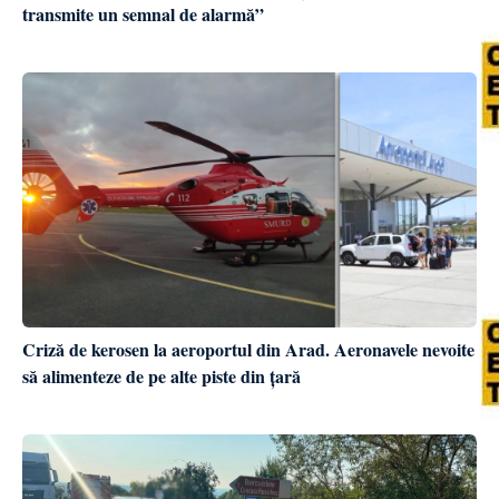
transmite un semnal de alarmă”
Criză de kerosen la aeroportul din Arad. Aeronavele nevoite
să alimenteze de pe alte piste din țară