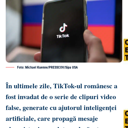
Foto: Michael Kuenne/PRESSCOV/Sipa USA
În ultimele zile, TikTok-ul românesc a
fost invadat de o serie de clipuri video
false, generate cu ajutorul inteligenței
artificiale, care propagă mesaje