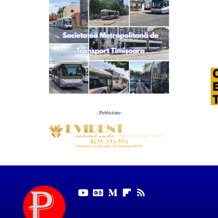
- Publicitate-