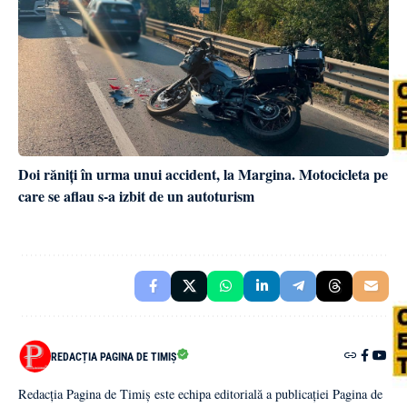
Doi răniți în urma unui accident, la Margina. Motocicleta pe
care se aflau s-a izbit de un autoturism
REDACȚIA PAGINA DE TIMIȘ
Redacția Pagina de Timiș este echipa editorială a publicației Pagina de