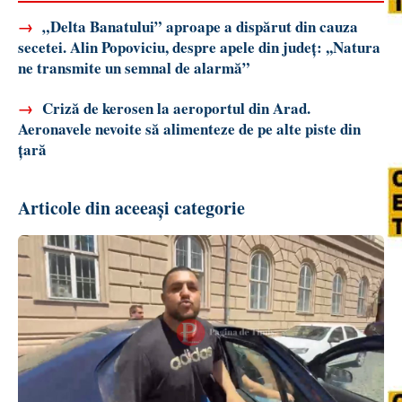
→
„Delta Banatului” aproape a dispărut din cauza
secetei. Alin Popoviciu, despre apele din județ: ,,Natura
ne transmite un semnal de alarmă”
→
Criză de kerosen la aeroportul din Arad.
Aeronavele nevoite să alimenteze de pe alte piste din
țară
Articole din aceeași categorie