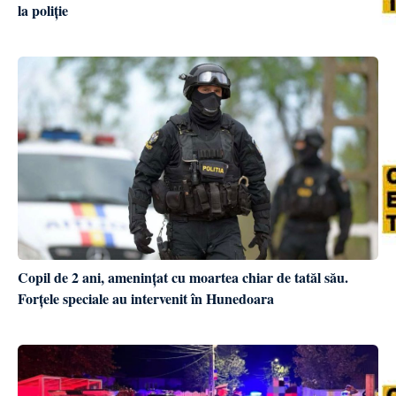
la poliție
Copil de 2 ani, amenințat cu moartea chiar de tatăl său.
Forțele speciale au intervenit în Hunedoara