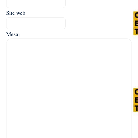
Site web
Mesaj