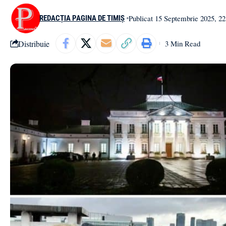
Publicat 15 Septembrie 2025, 22
REDACȚIA PAGINA DE TIMIȘ
Distribuie
3 Min Read