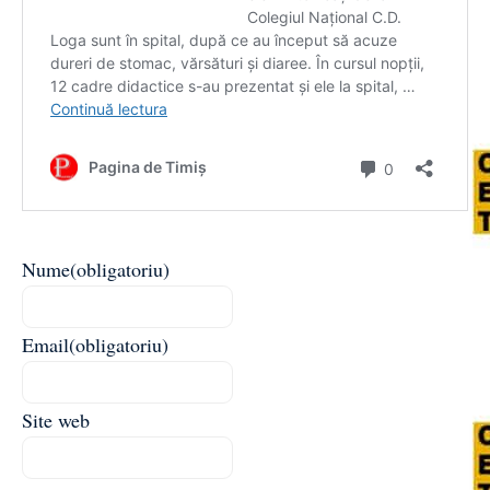
Nume
(obligatoriu)
Email
(obligatoriu)
Site web