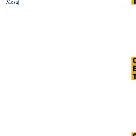
Mesaj