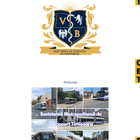
- Publicitate-