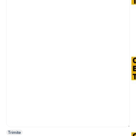
Trimite