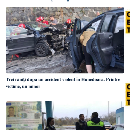
Trei răniți după un accident violent în Hunedoara. Printre
victime, un minor