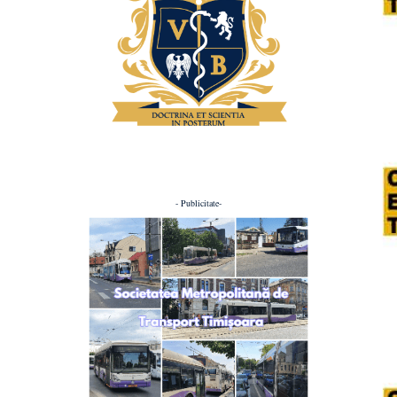
- Publicitate-