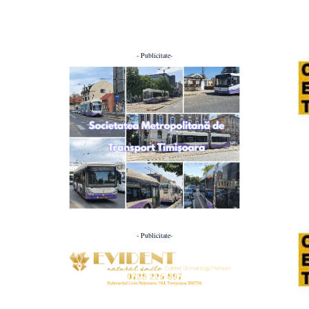
- Publicitate-
- Publicitate-