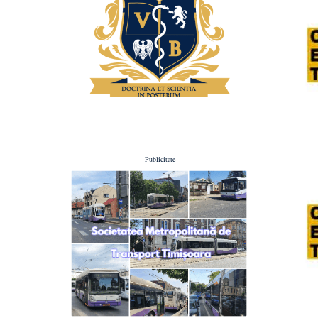
- Publicitate-