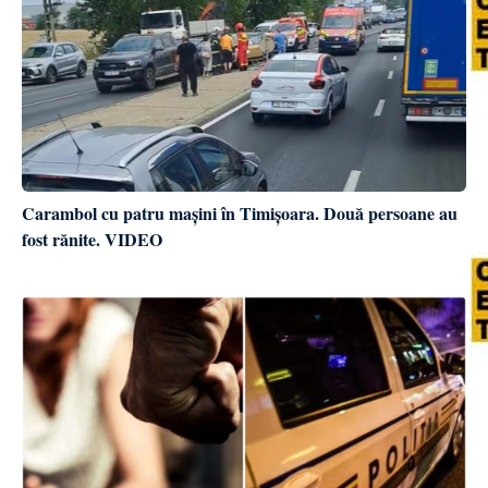
Carambol cu patru mașini în Timișoara. Două persoane au
fost rănite. VIDEO