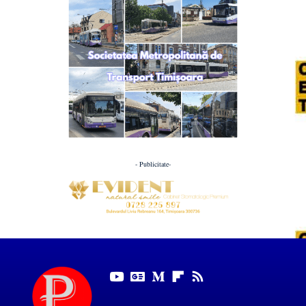
- Publicitate-