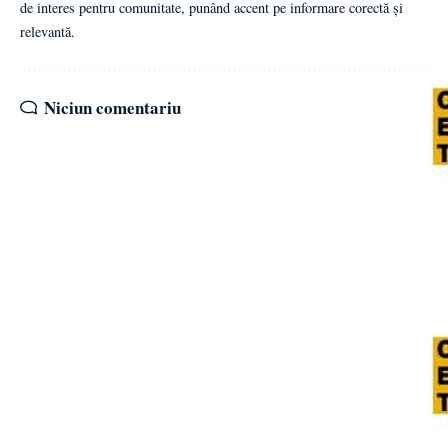
de interes pentru comunitate, punând accent pe informare corectă și
relevantă.
Niciun comentariu