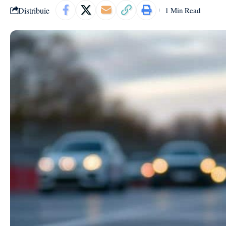
Distribuie
1 Min Read