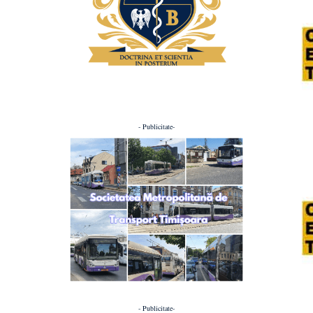
- Publicitate-
- Publicitate-