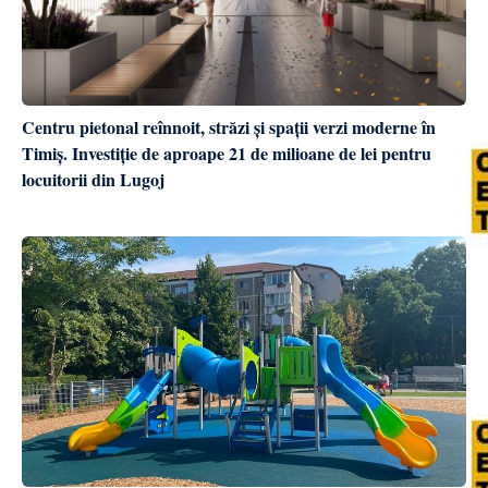
Centru pietonal reînnoit, străzi și spații verzi moderne în
Timiș. Investiție de aproape 21 de milioane de lei pentru
locuitorii din Lugoj