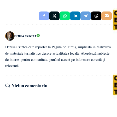
DENISA CRINTEA
Denisa Crintea este reporter la Pagina de Timiș, implicată în realizarea
de materiale jurnalistice despre actualitatea locală. Abordează subiecte
de interes pentru comunitate, punând accent pe informare corectă și
relevantă.
Niciun comentariu