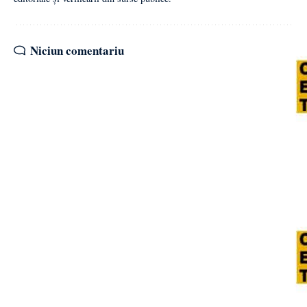
Niciun comentariu