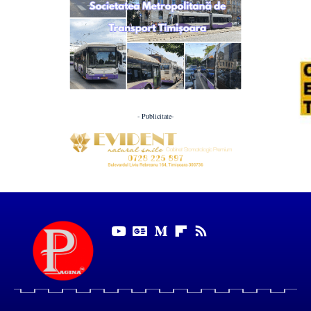
- Publicitate-