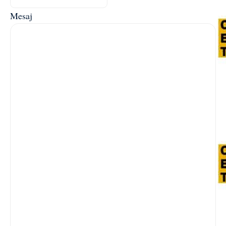
Mesaj