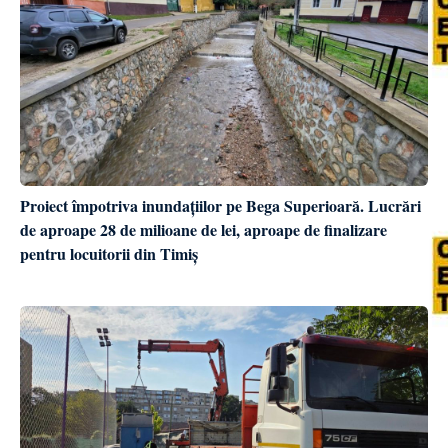
Proiect împotriva inundațiilor pe Bega Superioară. Lucrări
de aproape 28 de milioane de lei, aproape de finalizare
pentru locuitorii din Timiș