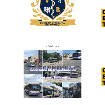
- Publicitate-