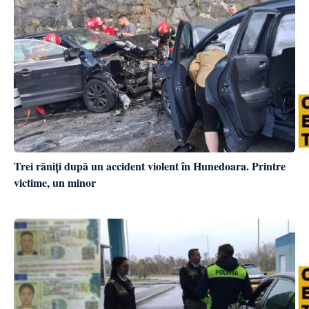
Trei răniți după un accident violent în Hunedoara. Printre
victime, un minor