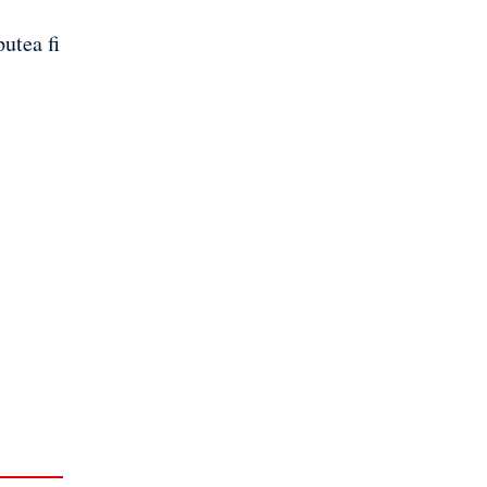
utea fi