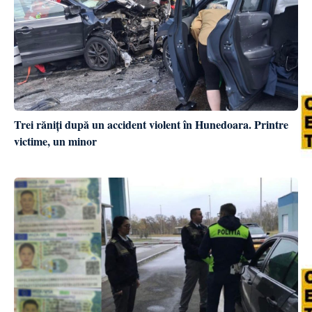
Trei răniți după un accident violent în Hunedoara. Printre
victime, un minor