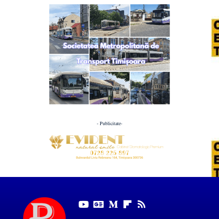
- Publicitate-