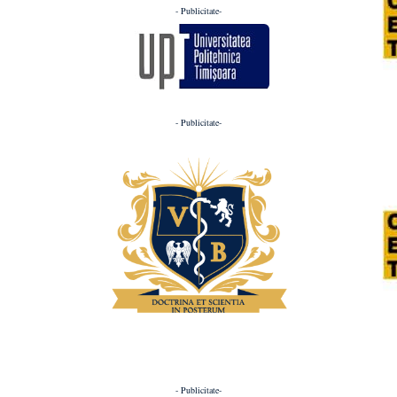
- Publicitate-
- Publicitate-
- Publicitate-