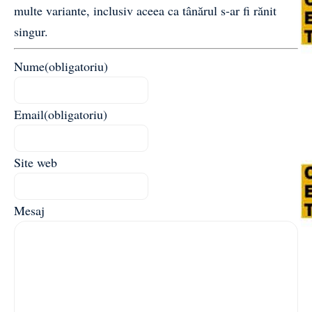
multe variante, inclusiv aceea ca tânărul s-ar fi rănit
singur.
Nume
(obligatoriu)
Email
(obligatoriu)
Site web
Mesaj