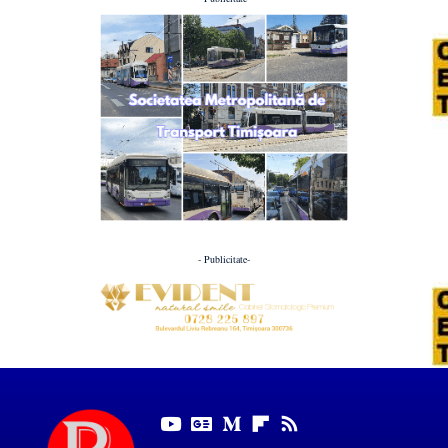
- Publicitate-