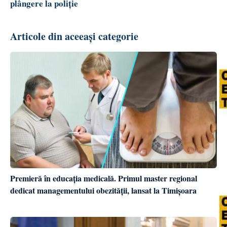
plângere la poliție
Articole din aceeași categorie
Premieră în educația medicală. Primul master regional
dedicat managementului obezității, lansat la Timișoara