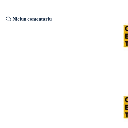
Niciun comentariu